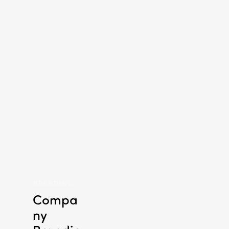
BRANDING
Compa
ny